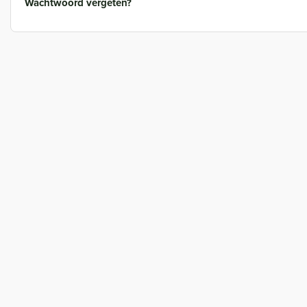
Wachtwoord vergeten?