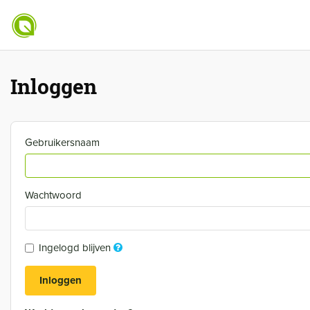
Inloggen
Gebruikersnaam
Wachtwoord
Ingelogd blijven
Inloggen