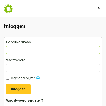
NL
Inloggen
Gebruikersnaam
Wachtwoord
Ingelogd blijven
Inloggen
Wachtwoord vergeten?