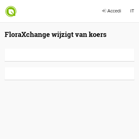
Accedi
IT
FloraXchange wijzigt van koers