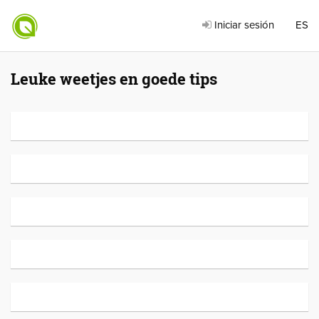
Iniciar sesión
ES
Leuke weetjes en goede tips