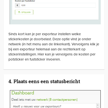
Sinds kort kan je per exporteur instellen welke
stickerkosten je doorbelast. Deze optie vind je onder
netwerk (in het menu aan de linkerkant). Vervolgens klik je
bij een exporteur helemaal aan de rechterkant op
stickerinstellingen. Hier kan je vervolgens de kosten per
potsticker en fuststicker invoeren.
4. Plaats eens een statusbericht