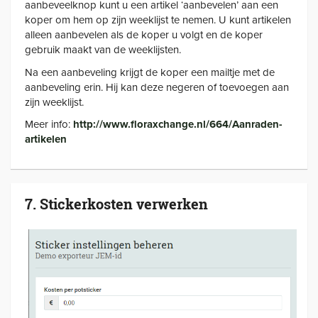
aanbeveelknop kunt u een artikel ‘aanbevelen’ aan een
koper om hem op zijn weeklijst te nemen. U kunt artikelen
alleen aanbevelen als de koper u volgt en de koper
gebruik maakt van de weeklijsten.
Na een aanbeveling krijgt de koper een mailtje met de
aanbeveling erin. Hij kan deze negeren of toevoegen aan
zijn weeklijst.
Meer info:
http://www.floraxchange.nl/664/Aanraden-
artikelen
7. Stickerkosten verwerken