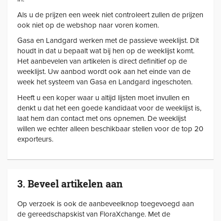
Als u de prijzen een week niet controleert zullen de prijzen
ook niet op de webshop naar voren komen.
Gasa en Landgard werken met de passieve weeklijst. Dit
houdt in dat u bepaalt wat bij hen op de weeklijst komt.
Het aanbevelen van artikelen is direct definitief op de
weeklijst. Uw aanbod wordt ook aan het einde van de
week het systeem van Gasa en Landgard ingeschoten.
Heeft u een koper waar u altijd lijsten moet invullen en
denkt u dat het een goede kandidaat voor de weeklijst is,
laat hem dan contact met ons opnemen. De weeklijst
willen we echter alleen beschikbaar stellen voor de top 20
exporteurs.
3. Beveel artikelen aan
Op verzoek is ook de aanbeveelknop toegevoegd aan
de gereedschapskist van FloraXchange. Met de