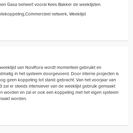
nen Gasa beheert vooral Kees Bakker de weeklijsten.
tekoppeling,Commercieel netwerk, Weeklijst
weeklijst van Noviflora wordt momenteel gebruikt en
dmatig in het systeem doorgevoerd. Door interne projecten is
nog geen koppeling tot stand gebracht. Van het voorjaar van
3 zal er steeds intensiever van de weeklijst gebruik gemaakt
n worden en zal er ook een koppeling met het eigen systeem
aakt worden.