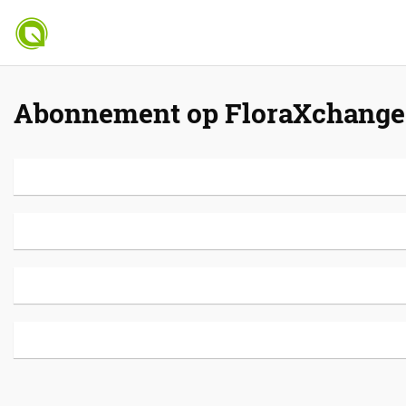
Abonnement op FloraXchange