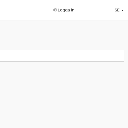
Logga in
SE