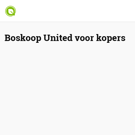
Boskoop United voor kopers