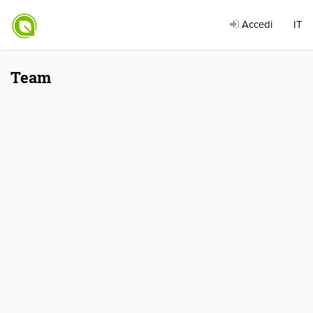
Accedi
IT
Team