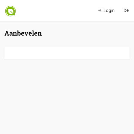
Login
DE
Aanbevelen